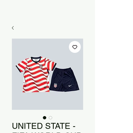
UNITED STATE -